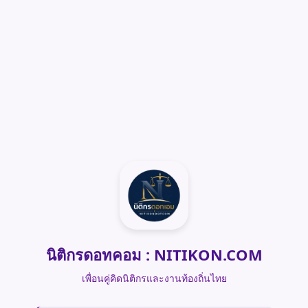
นิติกรดอทคอม : NITIKON.COM
เพื่อนคู่คิดนิติกรและงานท้องถิ่นไทย