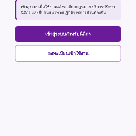
เข้าสู่ระบบเพื่อใช้งานคลังระเบียบกฎหมาย บริการปรึกษา
นิติกร และสืบค้นแนวทางปฏิบัติราชการส่วนท้องถิ่น
เข้าสู่ระบบสำหรับนิติกร
ลงทะเบียนเข้าใช้งาน