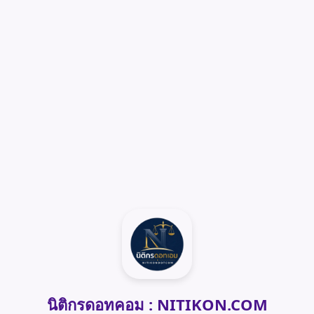
นิติกรดอทคอม : NITIKON.COM