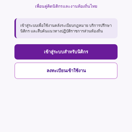
เพื่อนคู่คิดนิติกรและงานท้องถิ่นไทย
เข้าสู่ระบบเพื่อใช้งานคลังระเบียบกฎหมาย บริการปรึกษา
นิติกร และสืบค้นแนวทางปฏิบัติราชการส่วนท้องถิ่น
เข้าสู่ระบบสำหรับนิติกร
ลงทะเบียนเข้าใช้งาน