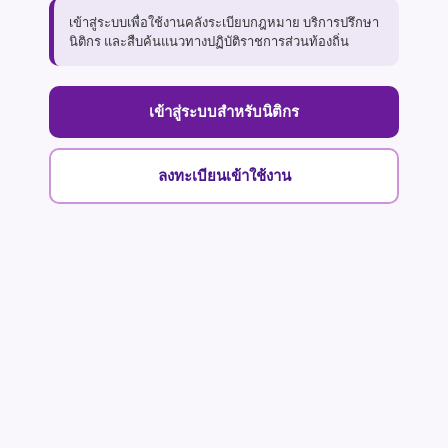
เข้าสู่ระบบเพื่อใช้งานคลังระเบียบกฎหมาย บริการปรึกษา
นิติกร และสืบค้นแนวทางปฏิบัติราชการส่วนท้องถิ่น
เข้าสู่ระบบสำหรับนิติกร
ลงทะเบียนเข้าใช้งาน