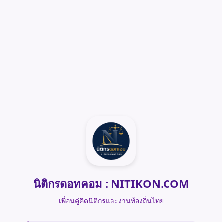
นิติกรดอทคอม : NITIKON.COM
เพื่อนคู่คิดนิติกรและงานท้องถิ่นไทย